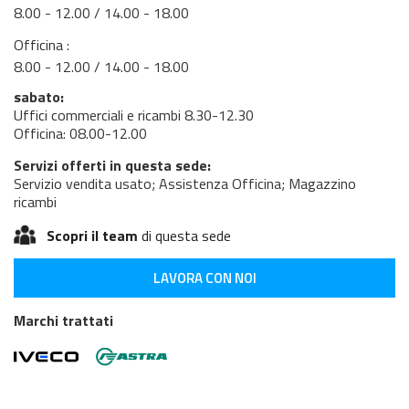
8.00 - 12.00 / 14.00 - 18.00
Officina :
8.00 - 12.00 / 14.00 - 18.00
sabato:
Uffici commerciali e ricambi 8.30-12.30
Officina: 08.00-12.00
Servizi offerti in questa sede:
Servizio vendita usato; Assistenza Officina; Magazzino
ricambi
Scopri il team
di questa sede
LAVORA CON NOI
Marchi trattati