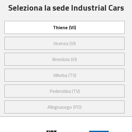
Seleziona la sede Industrial Cars
Thiene (VI)
Vicenza (VI)
Brendola (VI)
Villorba (TV)
Pederobba (TV)
Albignasego (PD)