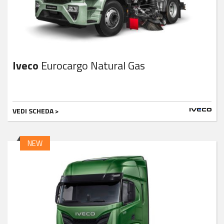
Iveco
Eurocargo Natural Gas
VEDI SCHEDA >
NEW