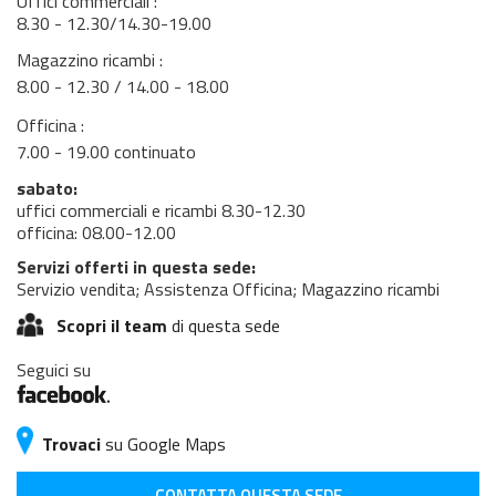
Uffici commerciali :
8.30 - 12.30/14.30-19.00
Magazzino ricambi :
8.00 - 12.30 / 14.00 - 18.00
Officina :
7.00 - 19.00 continuato
sabato:
uffici commerciali e ricambi 8.30-12.30
officina: 08.00-12.00
Servizi offerti in questa sede:
Servizio vendita; Assistenza Officina; Magazzino ricambi
Scopri il team
di questa sede
Seguici su
Trovaci
su Google Maps
CONTATTA QUESTA SEDE