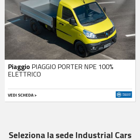
Piaggio
PIAGGIO PORTER NPE 100%
ELETTRICO
VEDI SCHEDA >
Seleziona la sede Industrial Cars