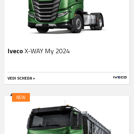
Iveco
X-WAY My 2024
VEDI SCHEDA >
NEW