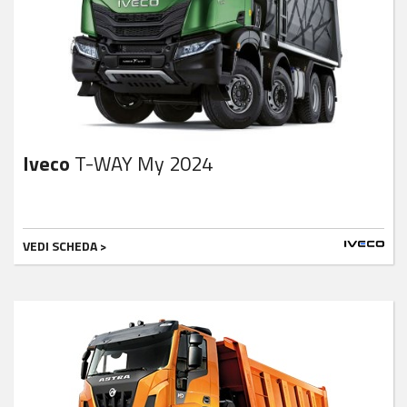
Iveco
T-WAY My 2024
VEDI SCHEDA >