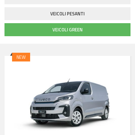
VEICOLI PESANTI
VEICOLI GREEN
NEW