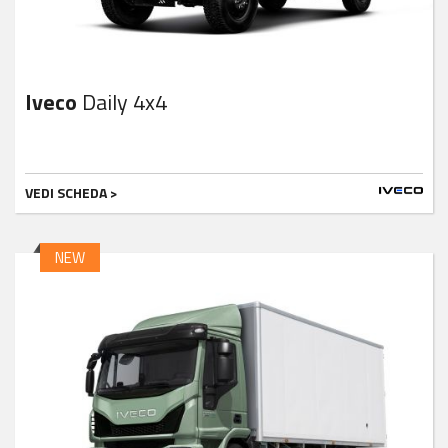
Iveco
Daily 4x4
VEDI SCHEDA >
NEW