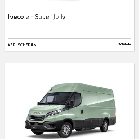
Iveco
e - Super Jolly
VEDI SCHEDA >