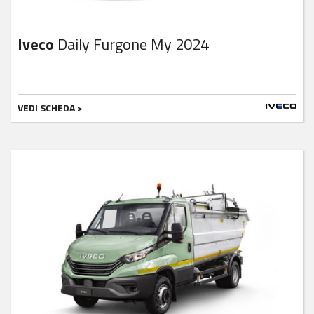
Iveco
Daily Furgone My 2024
VEDI SCHEDA >