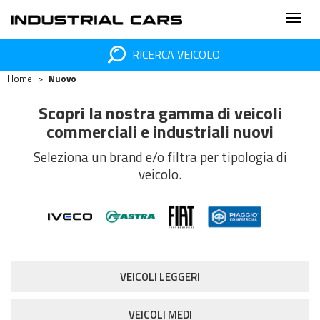
RICERCA VEICOLO
Home
Nuovo
Scopri la nostra gamma di veicoli
commerciali e industriali nuovi
Seleziona un brand e/o filtra per tipologia di
veicolo.
VEICOLI LEGGERI
VEICOLI MEDI