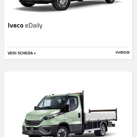
Iveco
eDaily
VEDI SCHEDA >