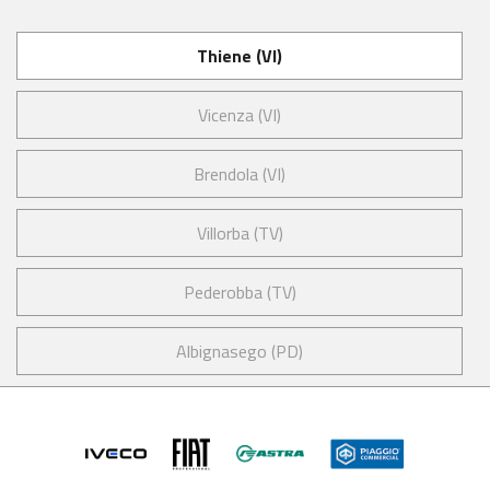
Thiene (VI)
Vicenza (VI)
Brendola (VI)
Villorba (TV)
Pederobba (TV)
Albignasego (PD)