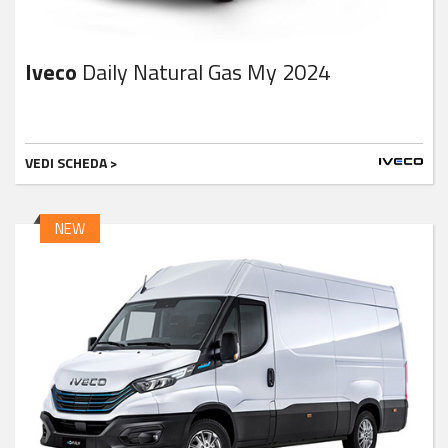
Iveco
Daily Natural Gas My 2024
VEDI SCHEDA >
NEW