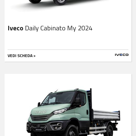
Iveco
Daily Cabinato My 2024
VEDI SCHEDA >