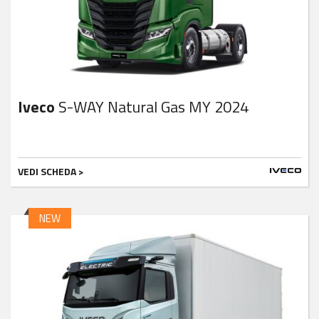
Iveco
S-WAY Natural Gas MY 2024
VEDI SCHEDA >
NEW