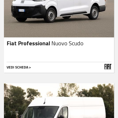
Fiat Professional
Nuovo Scudo
VEDI SCHEDA >