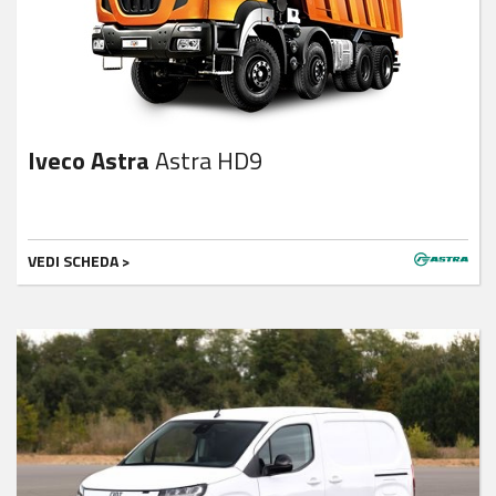
Iveco Astra
Astra HD9
VEDI SCHEDA >