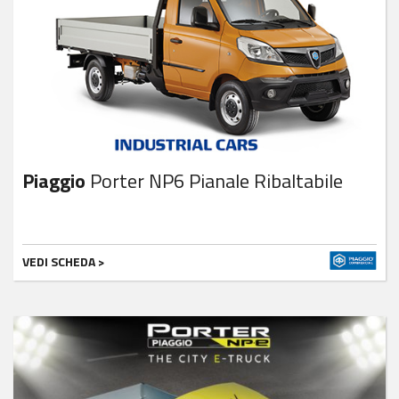
Piaggio
Porter NP6 Pianale Ribaltabile
VEDI SCHEDA >