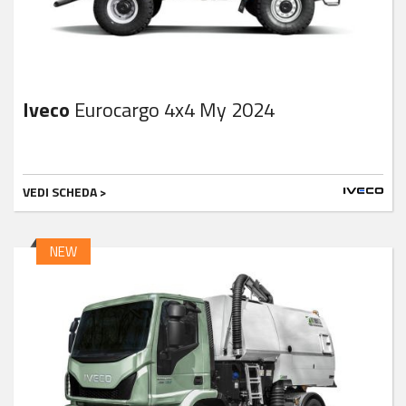
Iveco
Eurocargo 4x4 My 2024
VEDI SCHEDA >
NEW