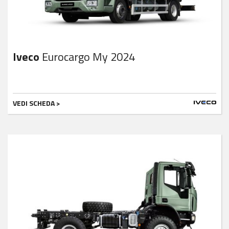
Iveco
Eurocargo My 2024
VEDI SCHEDA >