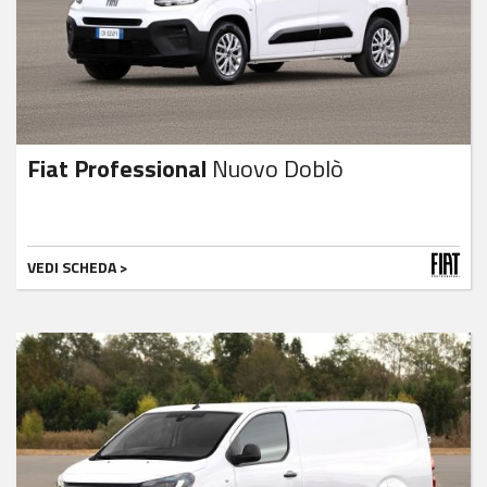
Fiat Professional
Nuovo Doblò
VEDI SCHEDA >