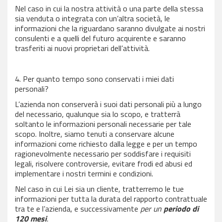
Nel caso in cui la nostra attività o una parte della stessa
sia venduta o integrata con un’altra società, le
informazioni che la riguardano saranno divulgate ai nostri
consulenti e a quelli del futuro acquirente e saranno
trasferiti ai nuovi proprietari dell’attività.
4. Per quanto tempo sono conservati i miei dati
personali?
L’azienda non conserverà i suoi dati personali più a lungo
del necessario, qualunque sia lo scopo, e tratterrà
soltanto le informazioni personali necessarie per tale
scopo. Inoltre, siamo tenuti a conservare alcune
informazioni come richiesto dalla legge e per un tempo
ragionevolmente necessario per soddisfare i requisiti
legali, risolvere controversie, evitare frodi ed abusi ed
implementare i nostri termini e condizioni.
Nel caso in cui Lei sia un cliente, tratterremo le tue
informazioni per tutta la durata del rapporto contrattuale
tra te e l’azienda, e successivamente
per un
periodo di
120 mesi
.