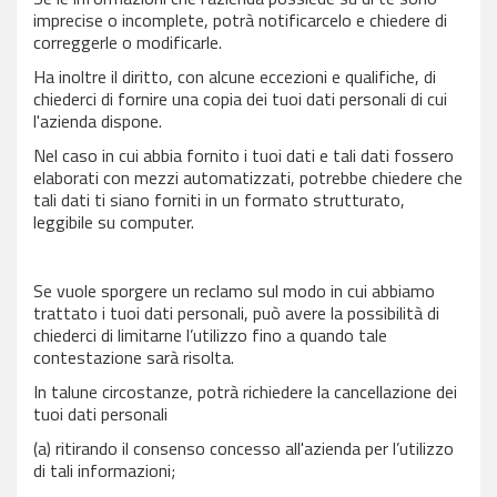
imprecise o incomplete, potrà notificarcelo e chiedere di
correggerle o modificarle.
Ha inoltre il diritto, con alcune eccezioni e qualifiche, di
chiederci di fornire una copia dei tuoi dati personali di cui
l'azienda dispone.
Nel caso in cui abbia fornito i tuoi dati e tali dati fossero
elaborati con mezzi automatizzati, potrebbe chiedere che
tali dati ti siano forniti in un formato strutturato,
leggibile su computer.
Se vuole sporgere un reclamo sul modo in cui abbiamo
trattato i tuoi dati personali, può avere la possibilità di
chiederci di limitarne l’utilizzo fino a quando tale
contestazione sarà risolta.
In talune circostanze, potrà richiedere la cancellazione dei
tuoi dati personali
(a) ritirando il consenso concesso all'azienda per l’utilizzo
di tali informazioni;