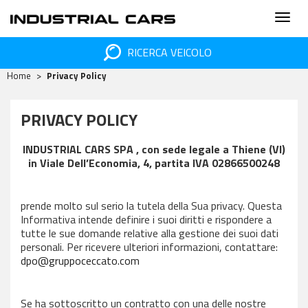
RICERCA VEICOLO
Home
Privacy Policy
PRIVACY POLICY
INDUSTRIAL CARS SPA , con sede legale a Thiene (VI)
in Viale Dell’Economia, 4, partita IVA 02866500248
prende molto sul serio la tutela della Sua privacy. Questa
Informativa intende definire i suoi diritti e rispondere a
tutte le sue domande relative alla gestione dei suoi dati
personali. Per ricevere ulteriori informazioni, contattare:
dpo@gruppoceccato.com
Se ha sottoscritto un contratto con una delle nostre