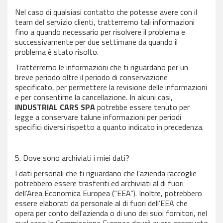
Nel caso di qualsiasi contatto che potesse avere con il
team del servizio clienti, tratterremo tali informazioni
fino a quando necessario per risolvere il problema e
successivamente per due settimane da quando il
problema è stato risolto.
Tratterremo le informazioni che ti riguardano per un
breve periodo oltre il periodo di conservazione
specificato, per permettere la revisione delle informazioni
e per consentirne la cancellazione. In alcuni casi,
INDUSTRIAL CARS SPA
potrebbe essere tenuto per
legge a conservare talune informazioni per periodi
specifici diversi rispetto a quanto indicato in precedenza.
5. Dove sono archiviati i miei dati?
I dati personali che ti riguardano che l'azienda raccoglie
potrebbero essere trasferiti ed archiviati al di fuori
dell’Area Economica Europea (“EEA”). Inoltre, potrebbero
essere elaborati da personale al di fuori dell’EEA che
opera per conto dell'azienda o di uno dei suoi fornitori, nel