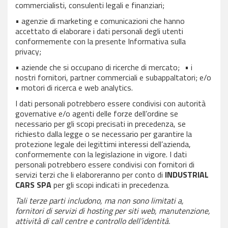
commercialisti, consulenti legali e finanziari;
• agenzie di marketing e comunicazioni che hanno
accettato di elaborare i dati personali degli utenti
conformemente con la presente Informativa sulla
privacy;
• aziende che si occupano di ricerche di mercato; • i
nostri fornitori, partner commerciali e subappaltatori; e/o
• motori di ricerca e web analytics.
I dati personali potrebbero essere condivisi con autorità
governative e/o agenti delle forze dell’ordine se
necessario per gli scopi precisati in precedenza, se
richiesto dalla legge o se necessario per garantire la
protezione legale dei legittimi interessi dell’azienda,
conformemente con la legislazione in vigore. I dati
personali potrebbero essere condivisi con fornitori di
servizi terzi che li elaboreranno per conto di
INDUSTRIAL
CARS SPA
per gli scopi indicati in precedenza.
Tali terze parti includono, ma non sono limitati a,
fornitori di servizi di hosting per siti web, manutenzione,
attività di call centre e controllo dell’identità.