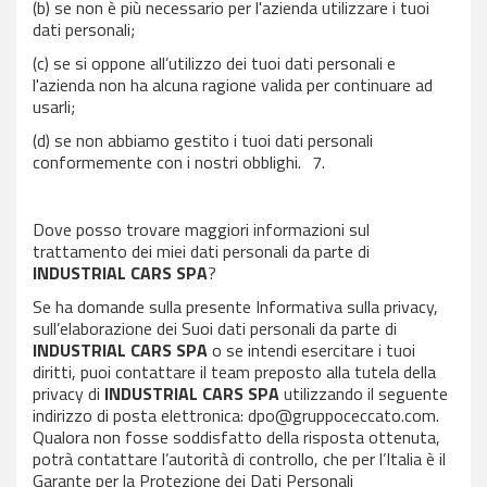
(b) se non è più necessario per l'azienda utilizzare i tuoi
dati personali;
(c) se si oppone all’utilizzo dei tuoi dati personali e
l'azienda non ha alcuna ragione valida per continuare ad
usarli;
(d) se non abbiamo gestito i tuoi dati personali
conformemente con i nostri obblighi. 7.
Dove posso trovare maggiori informazioni sul
trattamento dei miei dati personali da parte di
INDUSTRIAL CARS SPA
?
Se ha domande sulla presente Informativa sulla privacy,
sull’elaborazione dei Suoi dati personali da parte di
INDUSTRIAL CARS SPA
o se intendi esercitare i tuoi
diritti, puoi contattare il team preposto alla tutela della
privacy di
INDUSTRIAL CARS SPA
utilizzando il seguente
indirizzo di posta elettronica: dpo@gruppoceccato.com.
Qualora non fosse soddisfatto della risposta ottenuta,
potrà contattare l’autorità di controllo, che per l’Italia è il
Garante per la Protezione dei Dati Personali