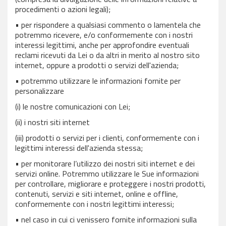
procedimenti o azioni legali);
• per rispondere a qualsiasi commento o lamentela che
potremmo ricevere, e/o conformemente con i nostri
interessi legittimi, anche per approfondire eventuali
reclami ricevuti da Lei o da altri in merito al nostro sito
internet, oppure a prodotti o servizi dell'azienda;
• potremmo utilizzare le informazioni fornite per
personalizzare
(i) le nostre comunicazioni con Lei;
(ii) i nostri siti internet
(iii) prodotti o servizi per i clienti, conformemente con i
legittimi interessi dell'azienda stessa;
• per monitorare l’utilizzo dei nostri siti internet e dei
servizi online. Potremmo utilizzare le Sue informazioni
per controllare, migliorare e proteggere i nostri prodotti,
contenuti, servizi e siti internet, online e offline,
conformemente con i nostri legittimi interessi;
• nel caso in cui ci venissero fornite informazioni sulla