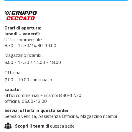
Orari di apertura:
lunedì – venerdì:
Uffici commerciali :
8.30 - 12.30/14.30-19.00
Magazzino ricambi :
8.00 - 12.30 / 14.00 - 18.00
Officina :
7.00 - 19.00 continuato
sabato:
uffici commerciali e ricambi 8.30-12.30
officina: 08.00-12.00
Servizi offerti in questa sede:
Servizio vendita; Assistenza Officina; Magazzino ricambi
Scopri il team
di questa sede