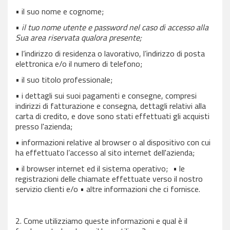
• il suo nome e cognome;
•
il tuo nome utente e password nel caso di accesso alla
Sua area riservata qualora presente;
• l’indirizzo di residenza o lavorativo, l’indirizzo di posta
elettronica e/o il numero di telefono;
• il suo titolo professionale;
• i dettagli sui suoi pagamenti e consegne, compresi
indirizzi di fatturazione e consegna, dettagli relativi alla
carta di credito, e dove sono stati effettuati gli acquisti
presso l'azienda;
• informazioni relative al browser o al dispositivo con cui
ha effettuato l’accesso al sito internet dell'azienda;
• il browser internet ed il sistema operativo; • le
registrazioni delle chiamate effettuate verso il nostro
servizio clienti e/o • altre informazioni che ci fornisce.
2. Come utilizziamo queste informazioni e qual è il