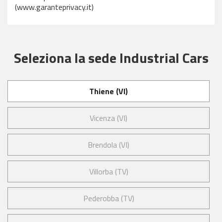
(www.garanteprivacy.it)
Seleziona la sede Industrial Cars
Thiene (VI)
Vicenza (VI)
Brendola (VI)
Villorba (TV)
Pederobba (TV)