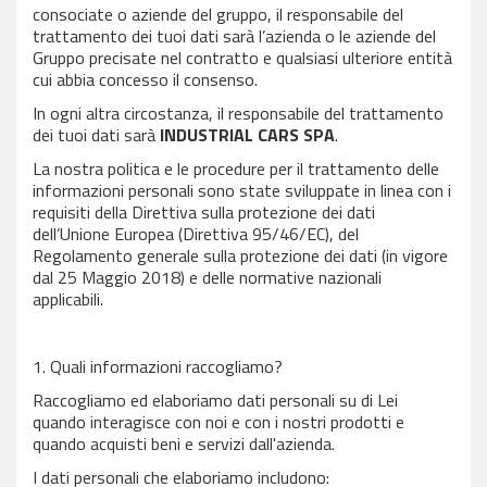
consociate o aziende del gruppo, il responsabile del
trattamento dei tuoi dati sarà l’azienda o le aziende del
Gruppo precisate nel contratto e qualsiasi ulteriore entità
cui abbia concesso il consenso.
In ogni altra circostanza, il responsabile del trattamento
dei tuoi dati sarà
INDUSTRIAL CARS SPA
.
La nostra politica e le procedure per il trattamento delle
informazioni personali sono state sviluppate in linea con i
requisiti della Direttiva sulla protezione dei dati
dell’Unione Europea (Direttiva 95/46/EC), del
Regolamento generale sulla protezione dei dati (in vigore
dal 25 Maggio 2018) e delle normative nazionali
applicabili.
1. Quali informazioni raccogliamo?
Raccogliamo ed elaboriamo dati personali su di Lei
quando interagisce con noi e con i nostri prodotti e
quando acquisti beni e servizi dall'azienda.
I dati personali che elaboriamo includono: