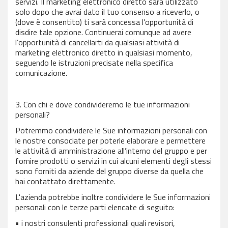
servizi. Il marketing elettronico diretto sarà utilizzato
solo dopo che avrai dato il tuo consenso a riceverlo, o
(dove è consentito) ti sarà concessa l’opportunità di
disdire tale opzione. Continuerai comunque ad avere
l’opportunità di cancellarti da qualsiasi attività di
marketing elettronico diretto in qualsiasi momento,
seguendo le istruzioni precisate nella specifica
comunicazione.
3. Con chi e dove condivideremo le tue informazioni
personali?
Potremmo condividere le Sue informazioni personali con
le nostre consociate per poterle elaborare e permettere
le attività di amministrazione all’interno del gruppo e per
fornire prodotti o servizi in cui alcuni elementi degli stessi
sono forniti da aziende del gruppo diverse da quella che
hai contattato direttamente.
L'azienda potrebbe inoltre condividere le Sue informazioni
personali con le terze parti elencate di seguito:
• i nostri consulenti professionali quali revisori,