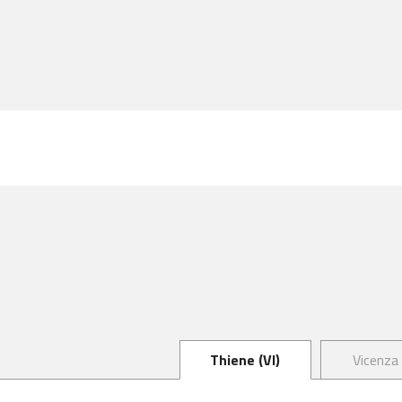
Thiene (VI)
Vicenza 