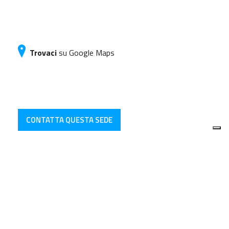
Trovaci
su Google Maps
CONTATTA QUESTA SEDE