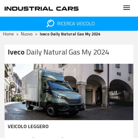
RICERCA VEICOLO
Home
Nuovo
Iveco Daily Natural Gas My 2024
Iveco
Daily Natural Gas My 2024
VEICOLO LEGGERO