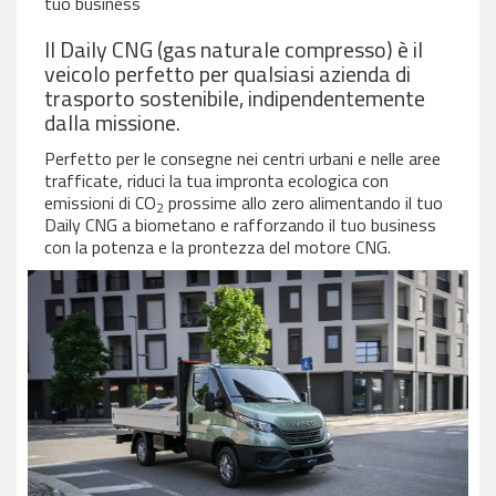
tuo business
Il Daily CNG (gas naturale compresso) è il
veicolo perfetto per qualsiasi azienda di
trasporto sostenibile, indipendentemente
dalla missione.
Perfetto per le consegne nei centri urbani e nelle aree
trafficate, riduci la tua impronta ecologica con
emissioni di CO
prossime allo zero alimentando il tuo
2
Daily CNG a biometano e rafforzando il tuo business
con la potenza e la prontezza del motore CNG.