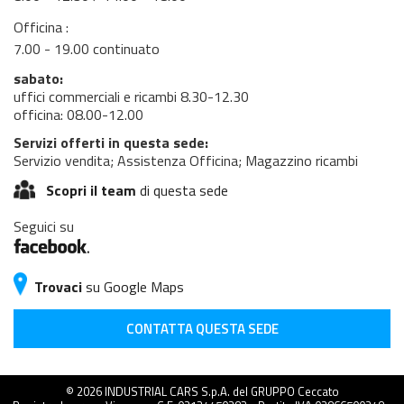
Officina :
7.00 - 19.00 continuato
sabato:
uffici commerciali e ricambi 8.30-12.30
officina: 08.00-12.00
Servizi offerti in questa sede:
Servizio vendita; Assistenza Officina; Magazzino ricambi
Scopri il team
di questa sede
Seguici su
Trovaci
su Google Maps
CONTATTA QUESTA SEDE
© 2026 INDUSTRIAL CARS S.p.A. del GRUPPO Ceccato