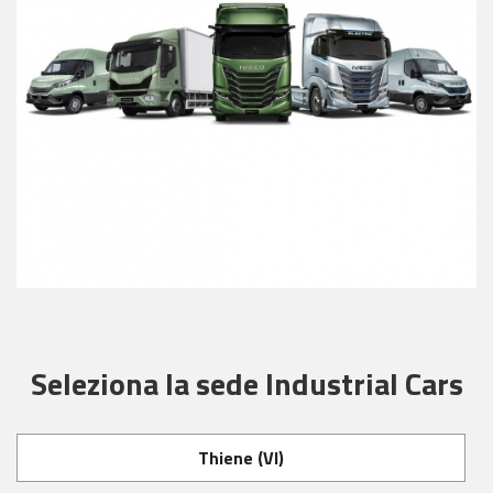
Seleziona la sede Industrial Cars
Thiene (VI)