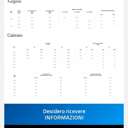
Desidero ricevere
INFORMAZIONI