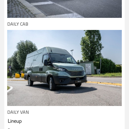
DAILY CAB
DAILY VAN