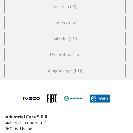
Vicenza (VI)
Brendola (VI)
Villorba (TV)
Pederobba (TV)
Albignasego (PD)
Industrial Cars S.P.A.
Viale dell’Economia, 4
36016 Thiene