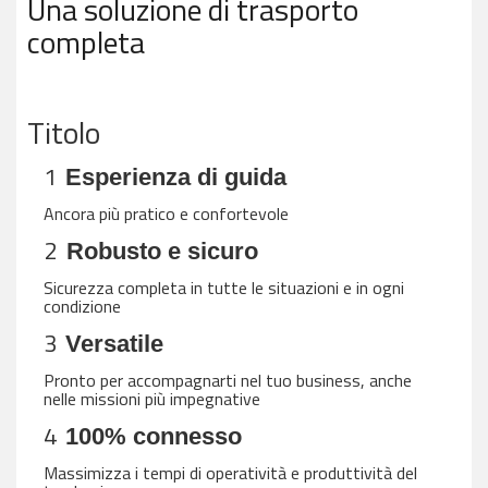
Una soluzione di trasporto
completa
Titolo
1
Esperienza di guida
Ancora più pratico e confortevole
2
Robusto e sicuro
Sicurezza completa in tutte le situazioni e in ogni
condizione
3
Versatile
Pronto per accompagnarti nel tuo business, anche
nelle missioni più impegnative
4
100% connesso
Massimizza i tempi di operatività e produttività del