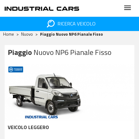
RICERCA VEICOLO
Home
Nuovo
Piaggio Nuovo NP6 Pianale Fisso
Piaggio
Nuovo NP6 Pianale Fisso
VEICOLO LEGGERO