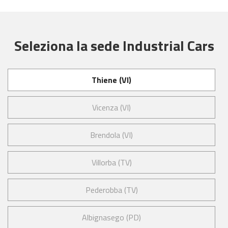
Seleziona la sede Industrial Cars
Thiene (VI)
Vicenza (VI)
Brendola (VI)
Villorba (TV)
Pederobba (TV)
Albignasego (PD)