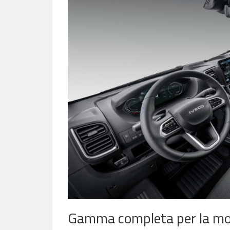
Gamma completa per la mobi