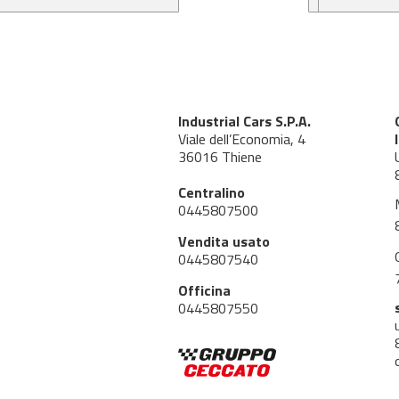
Industrial Cars S.P.A.
Viale dell’Economia, 4
36016 Thiene
Centralino
0445807500
Vendita usato
0445807540
Officina
0445807550