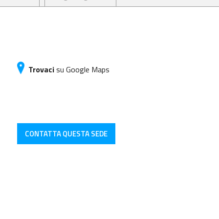
Trovaci
su Google Maps
CONTATTA QUESTA SEDE