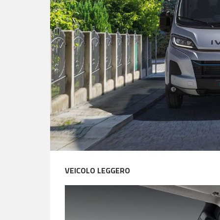
VEICOLO LEGGERO