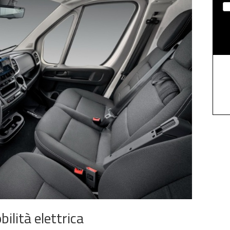
lità elettrica