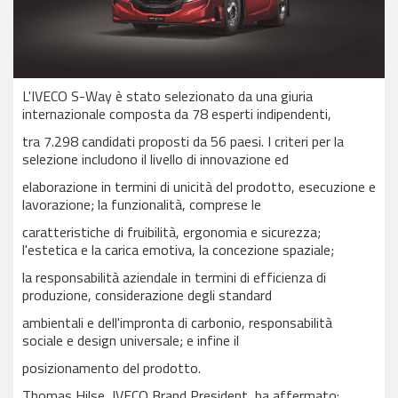
L'IVECO S-Way è stato selezionato da una giuria
internazionale composta da 78 esperti indipendenti,
tra 7.298 candidati proposti da 56 paesi. I criteri per la
selezione includono il livello di innovazione ed
elaborazione in termini di unicità del prodotto, esecuzione e
lavorazione; la funzionalità, comprese le
caratteristiche di fruibilità, ergonomia e sicurezza;
l'estetica e la carica emotiva, la concezione spaziale;
la responsabilità aziendale in termini di efficienza di
produzione, considerazione degli standard
ambientali e dell'impronta di carbonio, responsabilità
sociale e design universale; e infine il
posizionamento del prodotto.
Thomas Hilse, IVECO Brand President, ha affermato: