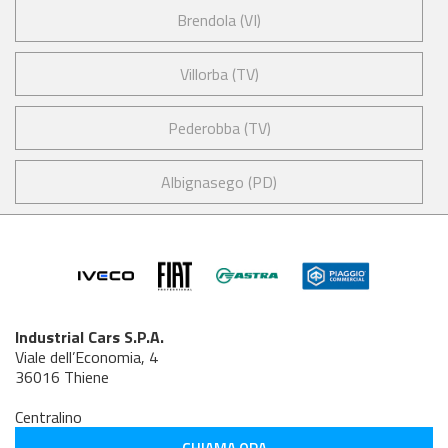
Brendola (VI)
Villorba (TV)
Pederobba (TV)
Albignasego (PD)
Industrial Cars S.P.A.
Viale dell’Economia, 4
36016 Thiene
Centralino