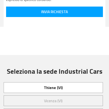
INVIA RICHIESTA
Seleziona la sede Industrial Cars
Thiene (VI)
Vicenza (VI)