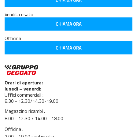
CHIAMA ORA
Vendita usato
CHIAMA ORA
Officina
CHIAMA ORA
Orari di apertura:
lunedì – venerdì:
Uffici commerciali :
8.30 - 12.30/14.30-19.00
Magazzino ricambi :
8.00 - 12.30 / 14.00 - 18.00
Officina :
7.00 - 19.00 continuato