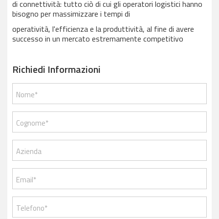
di connettività: tutto ciò di cui gli operatori logistici hanno
bisogno per massimizzare i tempi di
operatività, l'efficienza e la produttività, al fine di avere
successo in un mercato estremamente competitivo
Richiedi Informazioni
Nome*
Cognome*
Azienda
Email*
Telefono*