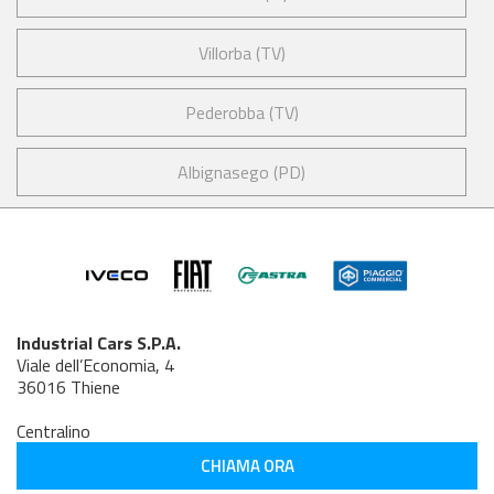
Villorba (TV)
Pederobba (TV)
Albignasego (PD)
Industrial Cars S.P.A.
Viale dell’Economia, 4
36016 Thiene
Centralino
CHIAMA ORA