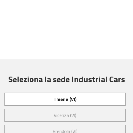
Seleziona la sede Industrial Cars
Thiene (VI)
Vicenza (VI)
Brendola (VI)