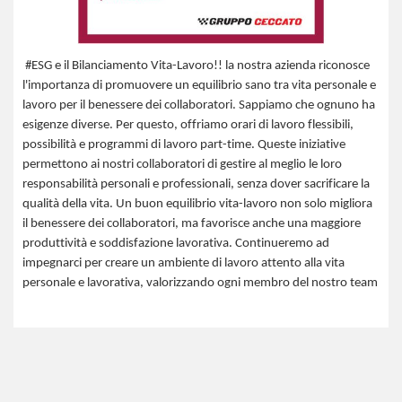
#ESG e il Bilanciamento Vita-Lavoro!! la nostra azienda riconosce
l'importanza di promuovere un equilibrio sano tra vita personale e
lavoro per il benessere dei collaboratori.
Sappiamo che ognuno ha
esigenze diverse. Per questo, offriamo orari di lavoro flessibili,
possibilità e programmi di lavoro part-time. Queste iniziative
permettono ai nostri collaboratori di gestire al meglio le loro
responsabilità personali e professionali, senza dover sacrificare la
qualità della vita. Un buon equilibrio vita-lavoro non solo migliora
il benessere dei
collaboratori
, ma favorisce anche una maggiore
produttività e soddisfazione lavorativa. Continueremo ad
impegnarci per creare un ambiente di lavoro attento alla vita
personale e lavorativa, valorizzando ogni membro del nostro team