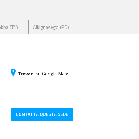
bba (TV)
Albignasego (PD)
Trovaci
su Google Maps
CONTATTA QUESTA SEDE