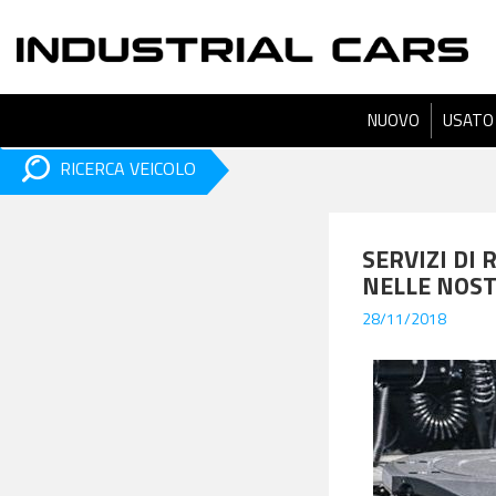
NUOVO
USATO
RICERCA VEICOLO
SERVIZI DI
NELLE NOST
28/11/2018