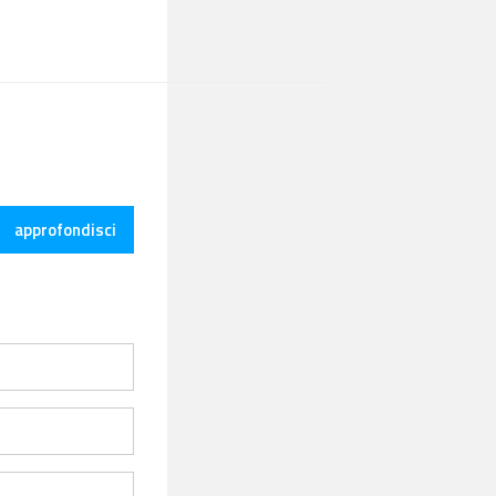
approfondisci