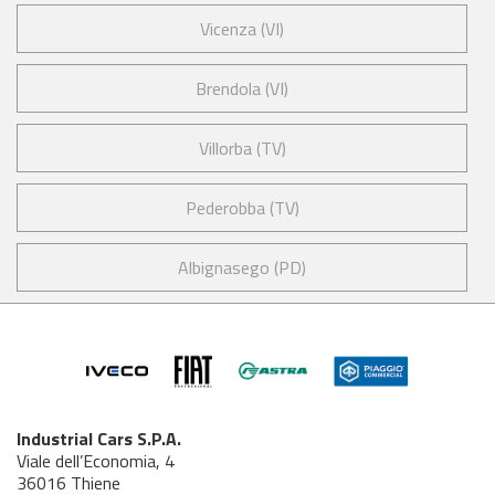
Vicenza (VI)
Brendola (VI)
Villorba (TV)
Pederobba (TV)
Albignasego (PD)
Industrial Cars S.P.A.
Viale dell’Economia, 4
36016 Thiene