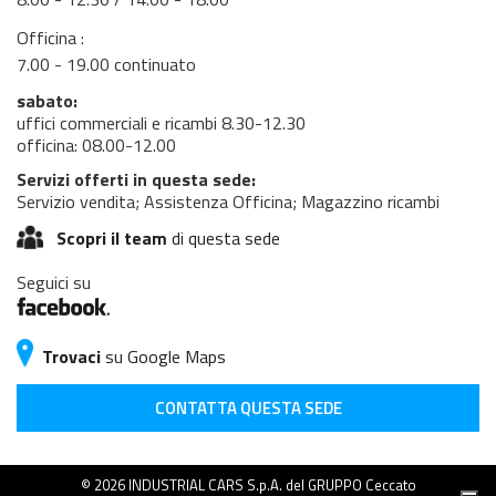
Officina :
7.00 - 19.00 continuato
sabato:
uffici commerciali e ricambi 8.30-12.30
officina: 08.00-12.00
Servizi offerti in questa sede:
Servizio vendita; Assistenza Officina; Magazzino ricambi
Scopri il team
di questa sede
Seguici su
Trovaci
su Google Maps
CONTATTA QUESTA SEDE
© 2026 INDUSTRIAL CARS S.p.A. del GRUPPO Ceccato