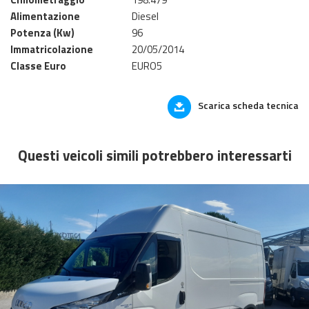
Alimentazione
Diesel
Potenza (Kw)
96
Immatricolazione
20/05/2014
Classe Euro
EURO5
Scarica scheda tecnica
Questi veicoli simili potrebbero interessarti