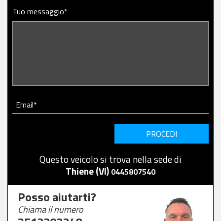
Tuo messaggio*
Email*
PROCEDI
Questo veicolo si trova nella sede di
Thiene (VI)
0445807540
Posso aiutarti?
Chiama il numero