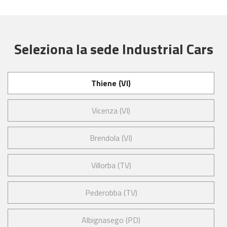
Seleziona la sede Industrial Cars
Thiene (VI)
Vicenza (VI)
Brendola (VI)
Villorba (TV)
Pederobba (TV)
Albignasego (PD)