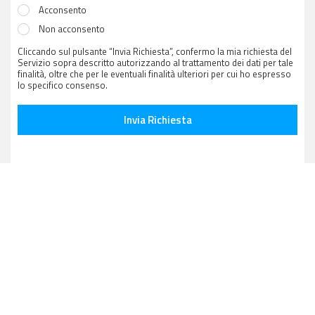
Acconsento
Non acconsento
Cliccando sul pulsante “Invia Richiesta”, confermo la mia richiesta del
Servizio sopra descritto autorizzando al trattamento dei dati per tale
finalità, oltre che per le eventuali finalità ulteriori per cui ho espresso
lo specifico consenso.
Invia Richiesta