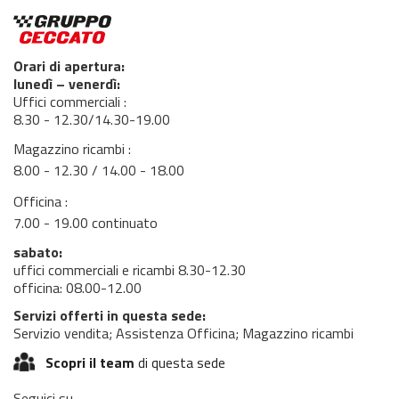
Orari di apertura:
lunedì – venerdì:
Uffici commerciali :
8.30 - 12.30/14.30-19.00
Magazzino ricambi :
8.00 - 12.30 / 14.00 - 18.00
Officina :
7.00 - 19.00 continuato
sabato:
uffici commerciali e ricambi 8.30-12.30
officina: 08.00-12.00
Servizi offerti in questa sede:
Servizio vendita; Assistenza Officina; Magazzino ricambi
Scopri il team
di questa sede
Seguici su