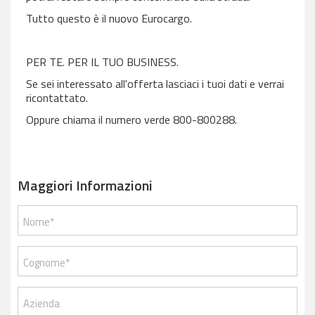
Tutto questo è il nuovo Eurocargo.
PER TE. PER IL TUO BUSINESS.
Se sei interessato all'offerta lasciaci i tuoi dati e verrai
ricontattato.
Oppure chiama il numero verde 800-800288.
Maggiori Informazioni
Nome*
Cognome*
Azienda