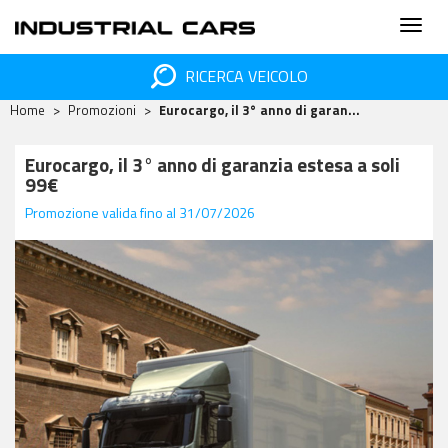
RICERCA VEICOLO
Home
Promozioni
Eurocargo, il 3° anno di garan...
Eurocargo, il 3° anno di garanzia estesa a soli
99€
Promozione valida fino al 31/07/2026