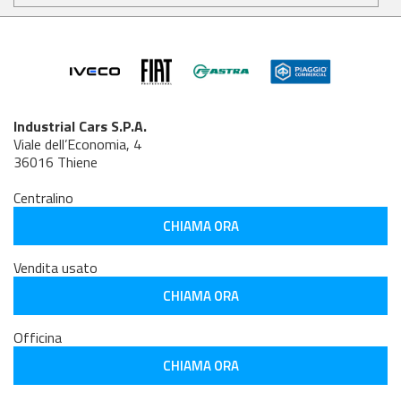
Industrial Cars S.P.A.
Viale dell’Economia, 4
36016 Thiene
Centralino
CHIAMA ORA
Vendita usato
CHIAMA ORA
Officina
CHIAMA ORA