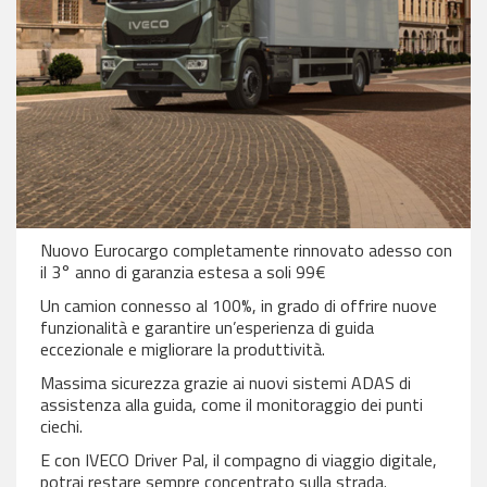
Nuovo Eurocargo completamente rinnovato adesso con
il 3° anno di garanzia estesa a soli 99€
Un camion connesso al 100%, in grado di offrire nuove
funzionalità e garantire un’esperienza di guida
eccezionale e migliorare la produttività.
Massima sicurezza grazie ai nuovi sistemi ADAS di
assistenza alla guida, come il monitoraggio dei punti
ciechi.
E con IVECO Driver Pal, il compagno di viaggio digitale,
potrai restare sempre concentrato sulla strada.