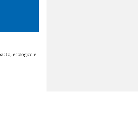
mpatto, ecologico e