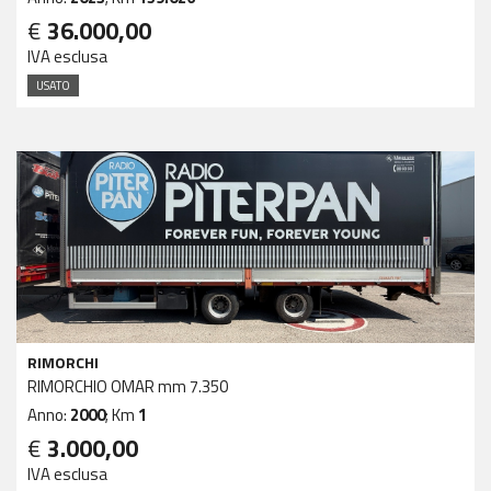
€
36.000,00
IVA esclusa
USATO
RIMORCHI
RIMORCHIO OMAR mm 7.350
Anno:
2000
; Km
1
€
3.000,00
IVA esclusa