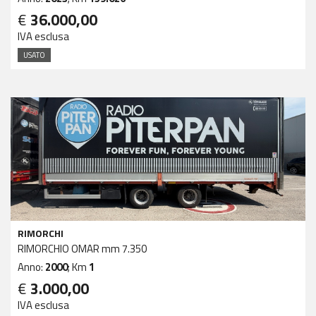
€
36.000,00
IVA esclusa
USATO
RIMORCHI
RIMORCHIO OMAR mm 7.350
Anno:
2000
; Km
1
€
3.000,00
IVA esclusa