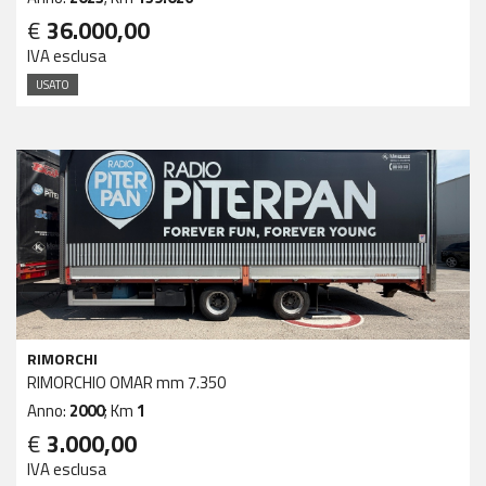
€
36.000,00
IVA esclusa
USATO
RIMORCHI
RIMORCHIO OMAR mm 7.350
Anno:
2000
; Km
1
€
3.000,00
IVA esclusa