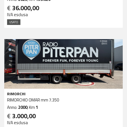
€
36.000,00
IVA esclusa
USATO
RIMORCHI
RIMORCHIO OMAR mm 7.350
Anno:
2000
; Km
1
€
3.000,00
IVA esclusa